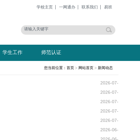
学校主页
一网通办
联系我们
易班
学生工作
师范认证
您当前位置：
首页
网站首页
新闻动态
2026-07-
22
2026-07-
14
2026-07-
13
2026-07-
09
2026-07-
01
2026-06-
26
2026-06-