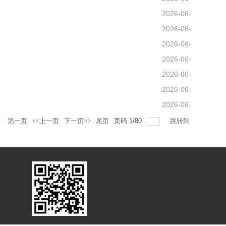
26
2026-06-
26
2026-06-
22
2026-06-
19
2026-06-
18
2026-06-
18
2026-06-
18
2026-06-
17
录
第一页
<<上一页
下一页>>
尾页
页码
1
/
80
跳转到